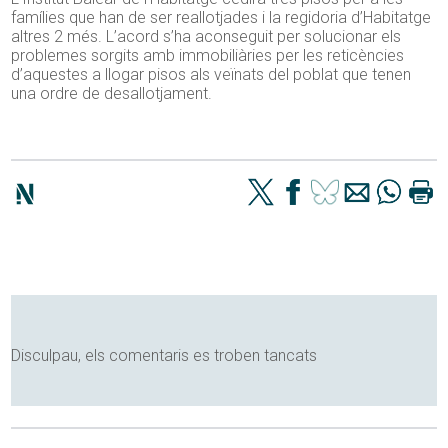
famílies que han de ser reallotjades i la regidoria d’Habitatge
altres 2 més. L’acord s’ha aconseguit per solucionar els
problemes sorgits amb immobiliàries per les reticències
d’aquestes a llogar pisos als veïnats del poblat que tenen
una ordre de desallotjament.
Disculpau, els comentaris es troben tancats