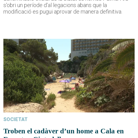
s'obri un període d'al·legacions abans que la
modificació es pugui aprovar de manera definitiva.
SOCIETAT
Troben el cadàver d’un home a Cala en