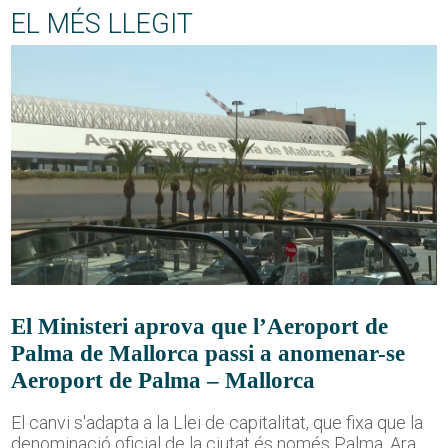
EL MÉS LLEGIT
El Ministeri aprova que l’Aeroport de
Palma de Mallorca passi a anomenar-se
Aeroport de Palma – Mallorca
El canvi s'adapta a la Llei de capitalitat, que fixa que la
denominació oficial de la ciutat és només Palma. Ara