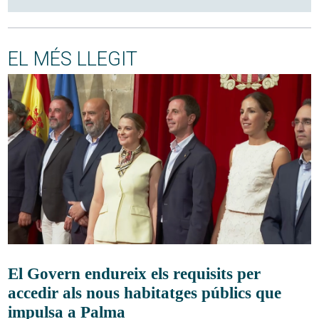
EL MÉS LLEGIT
El Govern endureix els requisits per
accedir als nous habitatges públics que
impulsa a Palma