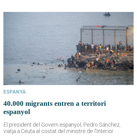
ESPANYA
40.000 migrants entren a territori
espanyol
El president del Govern espanyol, Pedro Sánchez,
viatja a Ceuta al costat del ministre de l'Interior