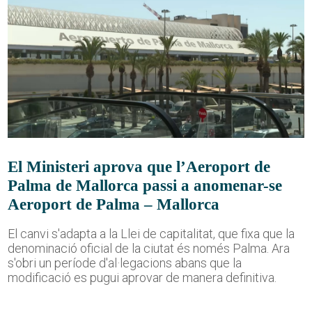
El Ministeri aprova que l’Aeroport de
Palma de Mallorca passi a anomenar-se
Aeroport de Palma – Mallorca
El canvi s'adapta a la Llei de capitalitat, que fixa que la
denominació oficial de la ciutat és només Palma. Ara
s'obri un període d'al·legacions abans que la
modificació es pugui aprovar de manera definitiva.