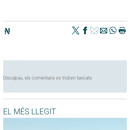
Disculpau, els comentaris es troben tancats
EL MÉS LLEGIT