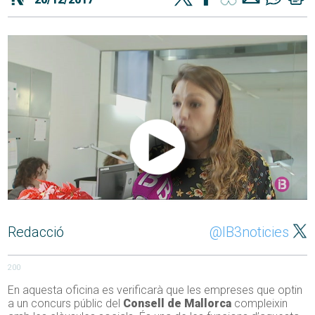
Redacció
@IB3noticies
200
En aquesta oficina es verificarà que les empreses que optin
a un concurs públic del
Consell de Mallorca
compleixin