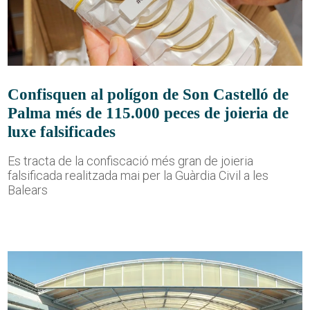
Confisquen al polígon de Son Castelló de
Palma més de 115.000 peces de joieria de
luxe falsificades
Es tracta de la confiscació més gran de joieria
falsificada realitzada mai per la Guàrdia Civil a les
Balears