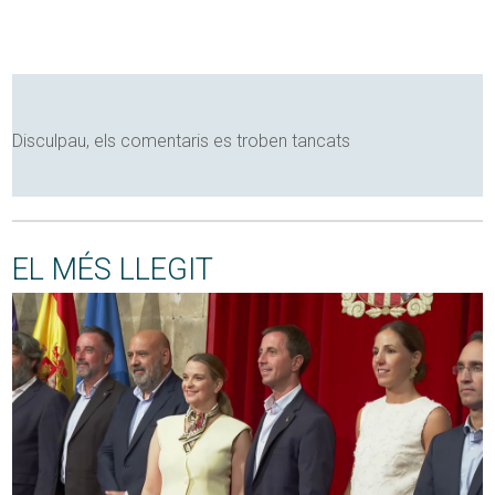
Disculpau, els comentaris es troben tancats
EL MÉS LLEGIT