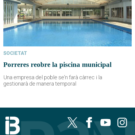
SOCIETAT
Porreres reobre la piscina municipal
Una empresa del poble se'n farà càrrec i la
gestionarà de manera temporal