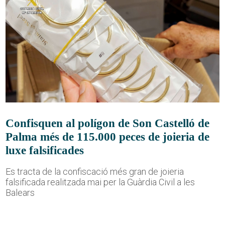
Confisquen al polígon de Son Castelló de
Palma més de 115.000 peces de joieria de
luxe falsificades
Es tracta de la confiscació més gran de joieria
falsificada realitzada mai per la Guàrdia Civil a les
Balears