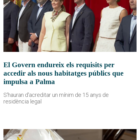
El Govern endureix els requisits per
accedir als nous habitatges públics que
impulsa a Palma
S'hauran d'acreditar un mínim de 15 anys de
residència legal