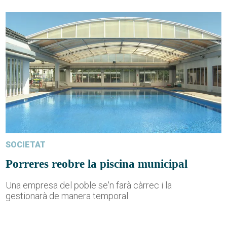
SOCIETAT
Porreres reobre la piscina municipal
Una empresa del poble se'n farà càrrec i la
gestionarà de manera temporal