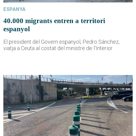
ESPANYA
40.000 migrants entren a territori
espanyol
El president del Govern espanyol, Pedro Sánchez,
viatja a Ceuta al costat del ministre de l'Interior