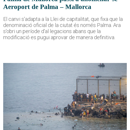
Aeroport de Palma – Mallorca
El canvi s'adapta a la Llei de capitalitat, que fixa que la
denominació oficial de la ciutat és només Palma. Ara
s'obri un període d'al·legacions abans que la
modificació es pugui aprovar de manera definitiva.