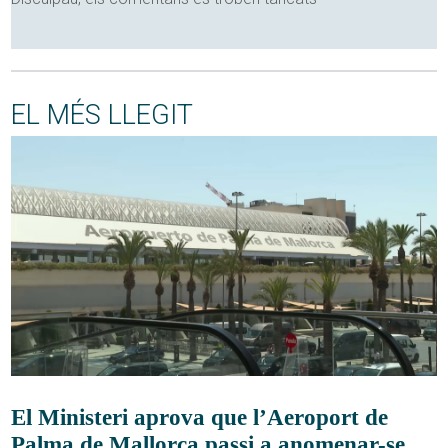
EL MÉS LLEGIT
El Ministeri aprova que l’Aeroport de
Palma de Mallorca passi a anomenar-se