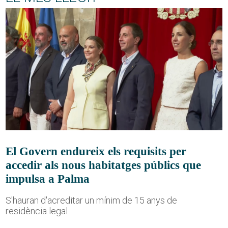
El Govern endureix els requisits per
accedir als nous habitatges públics que
impulsa a Palma
S'hauran d'acreditar un mínim de 15 anys de
residència legal