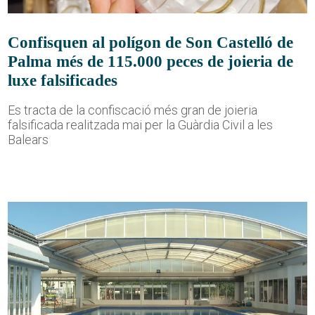
Confisquen al polígon de Son Castelló de
Palma més de 115.000 peces de joieria de
luxe falsificades
Es tracta de la confiscació més gran de joieria
falsificada realitzada mai per la Guàrdia Civil a les
Balears