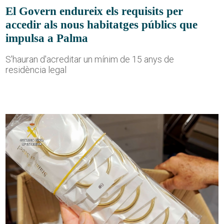
El Govern endureix els requisits per
accedir als nous habitatges públics que
impulsa a Palma
S'hauran d'acreditar un mínim de 15 anys de
residència legal