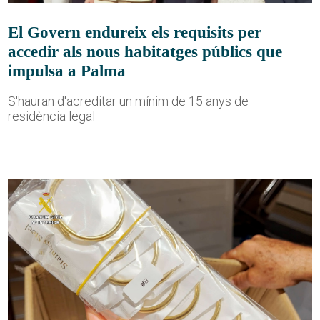
El Govern endureix els requisits per
accedir als nous habitatges públics que
impulsa a Palma
S'hauran d'acreditar un mínim de 15 anys de
residència legal