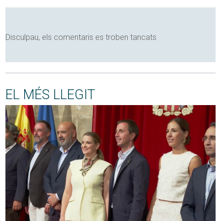
Disculpau, els comentaris es troben tancats
EL MÉS LLEGIT