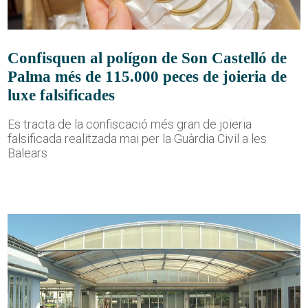
Confisquen al polígon de Son Castelló de
Palma més de 115.000 peces de joieria de
luxe falsificades
Es tracta de la confiscació més gran de joieria
falsificada realitzada mai per la Guàrdia Civil a les
Balears