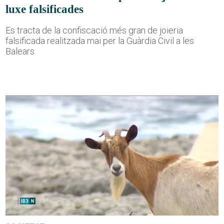
luxe falsificades
Es tracta de la confiscació més gran de joieria
falsificada realitzada mai per la Guàrdia Civil a les
Balears