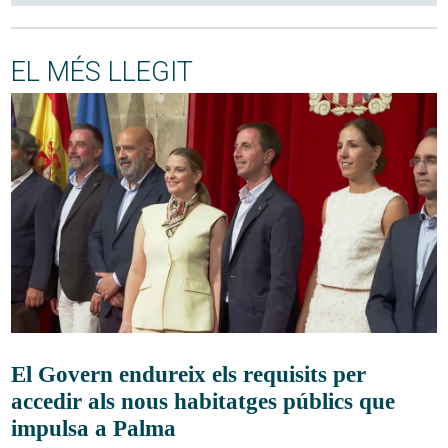
EL MÉS LLEGIT
El Govern endureix els requisits per
accedir als nous habitatges públics que
impulsa a Palma