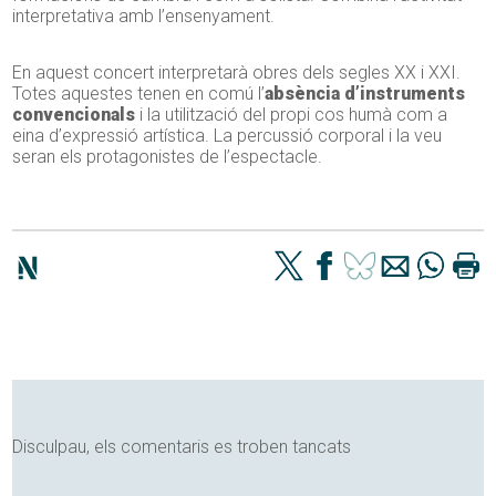
interpretativa amb l’ensenyament.
En aquest concert interpretarà obres dels segles XX i XXI.
Totes aquestes tenen en comú l’
absència d’instruments
convencionals
i la utilització del propi cos humà com a
eina d’expressió artística. La percussió corporal i la veu
seran els protagonistes de l’espectacle.
Disculpau, els comentaris es troben tancats