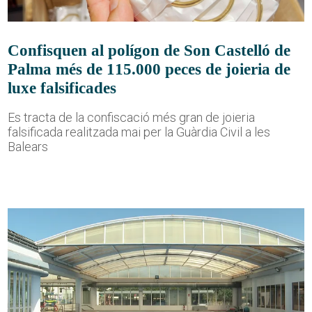
Confisquen al polígon de Son Castelló de
Palma més de 115.000 peces de joieria de
luxe falsificades
Es tracta de la confiscació més gran de joieria
falsificada realitzada mai per la Guàrdia Civil a les
Balears