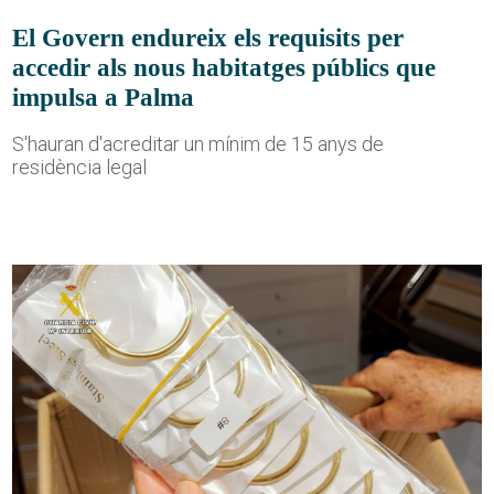
El Govern endureix els requisits per
accedir als nous habitatges públics que
impulsa a Palma
S'hauran d'acreditar un mínim de 15 anys de
residència legal