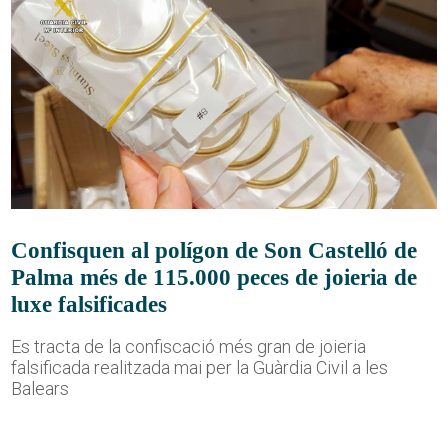
Confisquen al polígon de Son Castelló de
Palma més de 115.000 peces de joieria de
luxe falsificades
Es tracta de la confiscació més gran de joieria
falsificada realitzada mai per la Guàrdia Civil a les
Balears