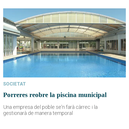
SOCIETAT
Porreres reobre la piscina municipal
Una empresa del poble se'n farà càrrec i la
gestionarà de manera temporal