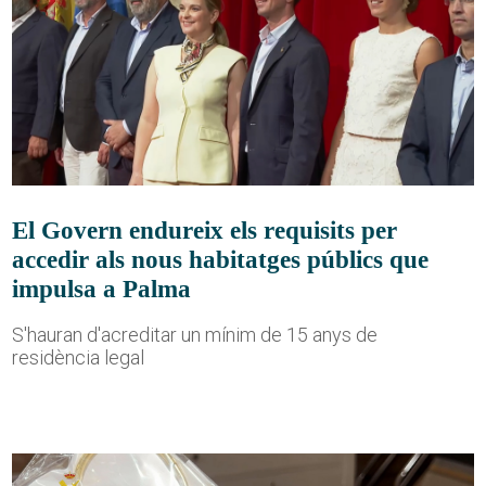
El Govern endureix els requisits per
accedir als nous habitatges públics que
impulsa a Palma
S'hauran d'acreditar un mínim de 15 anys de
residència legal