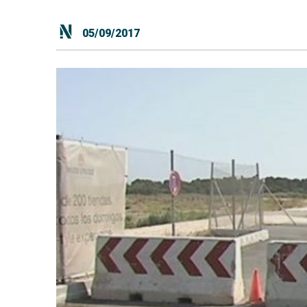
05/09/2017