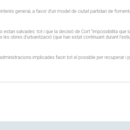
l’interès general, a favor d’un model de ciutat partidari de foment
 estan salvades: tot i que la decisió de Cort “impossibilita que 
s les obres d’urbanització (que han estat continuant durant l’esti
ministracions implicades facin tot el possible per recuperar i p