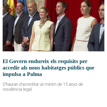
El Govern endureix els requisits per
accedir als nous habitatges públics que
impulsa a Palma
S'hauran d'acreditar un mínim de 15 anys de
residència legal