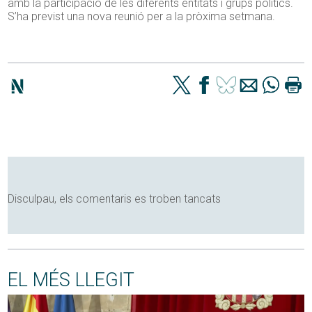
amb la participació de les diferents entitats i grups polítics.
S’ha previst una nova reunió per a la pròxima setmana.
Disculpau, els comentaris es troben tancats
EL MÉS LLEGIT