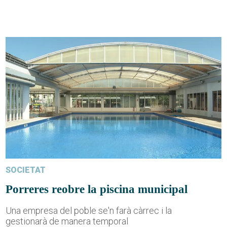
SOCIETAT
Porreres reobre la piscina municipal
Una empresa del poble se'n farà càrrec i la
gestionarà de manera temporal