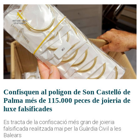
Confisquen al polígon de Son Castelló de
Palma més de 115.000 peces de joieria de
luxe falsificades
Es tracta de la confiscació més gran de joieria
falsificada realitzada mai per la Guàrdia Civil a les
Balears