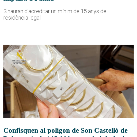
S'hauran d'acreditar un mínim de 15 anys de
residència legal
Confisquen al polígon de Son Castelló de