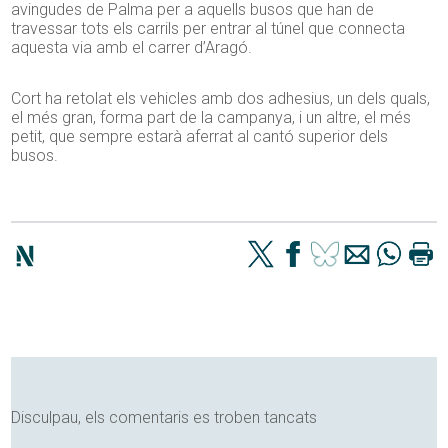
avingudes de Palma per a aquells busos que han de
travessar tots els carrils per entrar al túnel que connecta
aquesta via amb el carrer d’Aragó.
Cort ha retolat els vehicles amb dos adhesius, un dels quals,
el més gran, forma part de la campanya, i un altre, el més
petit, que sempre estarà aferrat al cantó superior dels
busos.
Disculpau, els comentaris es troben tancats