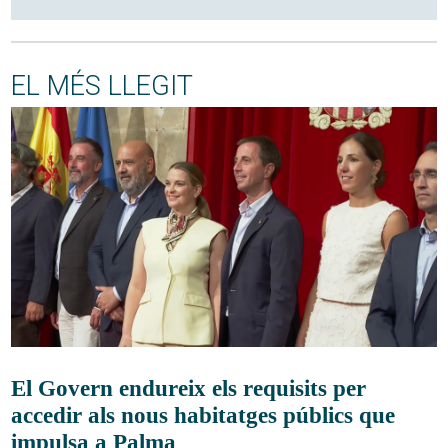
EL MÉS LLEGIT
El Govern endureix els requisits per
accedir als nous habitatges públics que
impulsa a Palma