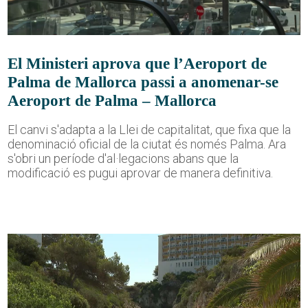
El Ministeri aprova que l’Aeroport de
Palma de Mallorca passi a anomenar-se
Aeroport de Palma – Mallorca
El canvi s'adapta a la Llei de capitalitat, que fixa que la
denominació oficial de la ciutat és només Palma. Ara
s'obri un període d'al·legacions abans que la
modificació es pugui aprovar de manera definitiva.