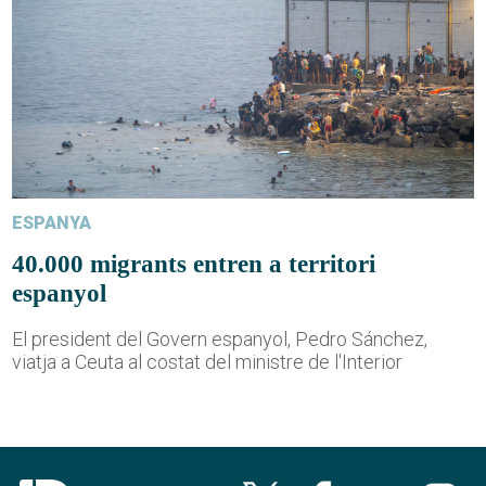
ESPANYA
40.000 migrants entren a territori
espanyol
El president del Govern espanyol, Pedro Sánchez,
viatja a Ceuta al costat del ministre de l'Interior