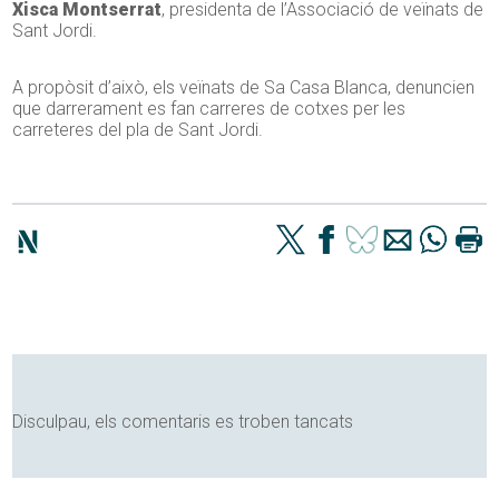
Xisca Montserrat
, presidenta de l’Associació de veïnats de
Sant Jordi.
A propòsit d’això, els veïnats de Sa Casa Blanca, denuncien
que darrerament es fan carreres de cotxes per les
carreteres del pla de Sant Jordi.
Disculpau, els comentaris es troben tancats