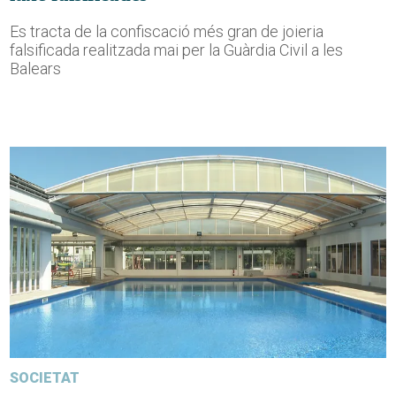
Es tracta de la confiscació més gran de joieria
falsificada realitzada mai per la Guàrdia Civil a les
Balears
SOCIETAT