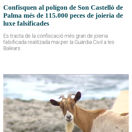
Confisquen al polígon de Son Castelló de
Palma més de 115.000 peces de joieria de
luxe falsificades
Es tracta de la confiscació més gran de joieria
falsificada realitzada mai per la Guàrdia Civil a les
Balears