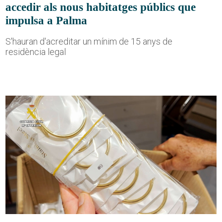
accedir als nous habitatges públics que
impulsa a Palma
S'hauran d'acreditar un mínim de 15 anys de
residència legal