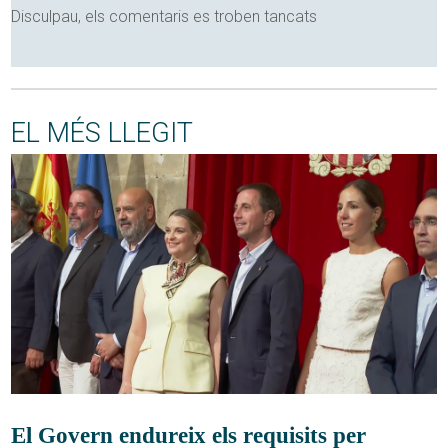
Disculpau, els comentaris es troben tancats
EL MÉS LLEGIT
El Govern endureix els requisits per