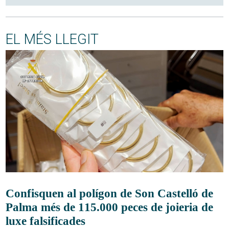
EL MÉS LLEGIT
Confisquen al polígon de Son Castelló de
Palma més de 115.000 peces de joieria de
luxe falsificades