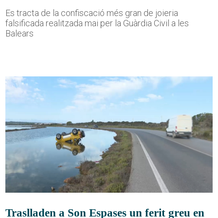
Es tracta de la confiscació més gran de joieria
falsificada realitzada mai per la Guàrdia Civil a les
Balears
Traslladen a Son Espases un ferit greu en