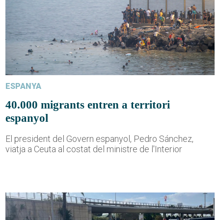
ESPANYA
40.000 migrants entren a territori
espanyol
El president del Govern espanyol, Pedro Sánchez,
viatja a Ceuta al costat del ministre de l'Interior