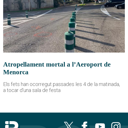
Atropellament mortal a l’Aeroport de
Menorca
Els fets han ocorregut passades les 4 de la matinada,
a tocar d'una sala de festa