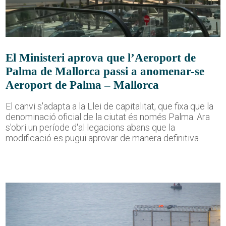
El Ministeri aprova que l’Aeroport de
Palma de Mallorca passi a anomenar-se
Aeroport de Palma – Mallorca
El canvi s'adapta a la Llei de capitalitat, que fixa que la
denominació oficial de la ciutat és només Palma. Ara
s'obri un període d'al·legacions abans que la
modificació es pugui aprovar de manera definitiva.