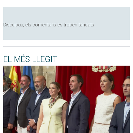
Disculpau, els comentaris es troben tancats
EL MÉS LLEGIT