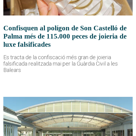
Confisquen al polígon de Son Castelló de
Palma més de 115.000 peces de joieria de
luxe falsificades
Es tracta de la confiscació més gran de joieria
falsificada realitzada mai per la Guàrdia Civil a les
Balears