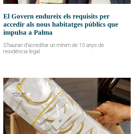
El Govern endureix els requisits per
accedir als nous habitatges públics que
impulsa a Palma
S'hauran d'acreditar un mínim de 15 anys de
residència legal