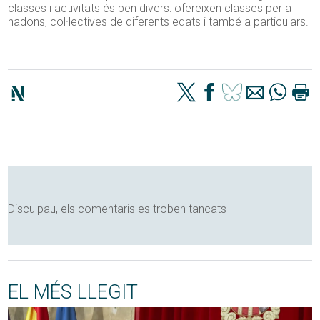
classes i activitats és ben divers: ofereixen classes per a
nadons, col·lectives de diferents edats i també a particulars.
Disculpau, els comentaris es troben tancats
EL MÉS LLEGIT