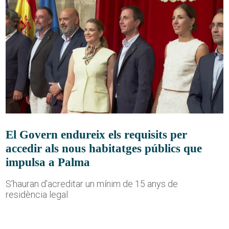
El Govern endureix els requisits per
accedir als nous habitatges públics que
impulsa a Palma
S'hauran d'acreditar un mínim de 15 anys de
residència legal