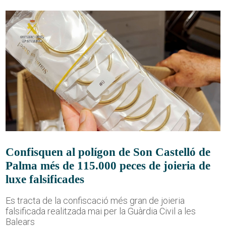
Confisquen al polígon de Son Castelló de
Palma més de 115.000 peces de joieria de
luxe falsificades
Es tracta de la confiscació més gran de joieria
falsificada realitzada mai per la Guàrdia Civil a les
Balears