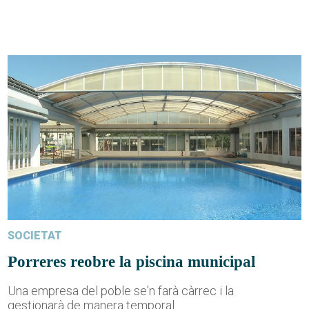
SOCIETAT
Porreres reobre la piscina municipal
Una empresa del poble se'n farà càrrec i la
gestionarà de manera temporal