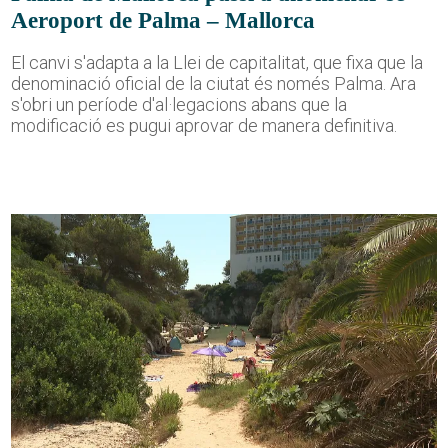
Aeroport de Palma – Mallorca
El canvi s'adapta a la Llei de capitalitat, que fixa que la
denominació oficial de la ciutat és només Palma. Ara
s'obri un període d'al·legacions abans que la
modificació es pugui aprovar de manera definitiva.