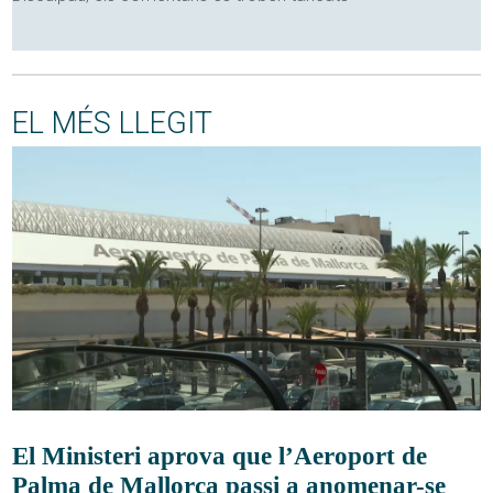
EL MÉS LLEGIT
El Ministeri aprova que l’Aeroport de
Palma de Mallorca passi a anomenar-se