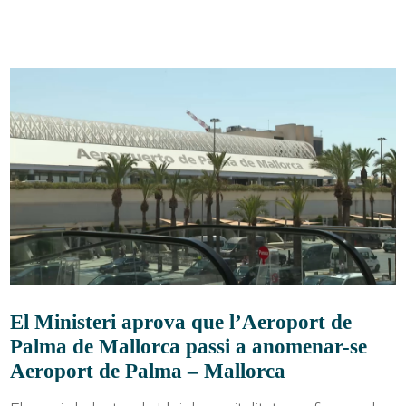
El Ministeri aprova que l’Aeroport de
Palma de Mallorca passi a anomenar-se
Aeroport de Palma – Mallorca