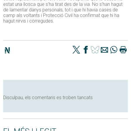
estat una llosca que s’ha tirat des de la via. No s’han hagut
de lamentar danys personals, tot i que hi havia cases de
camp als voltants i Protecció Civil ha confirmat que hi ha
hagut nirvis i corregudes.
Disculpau, els comentaris es troben tancats