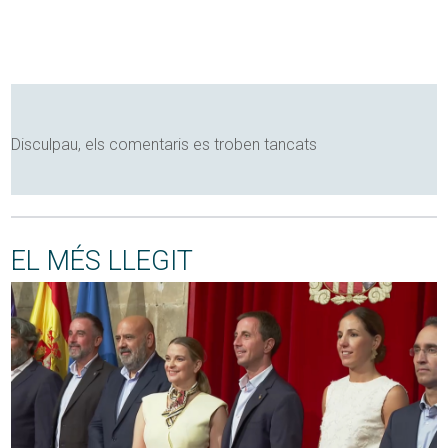
Disculpau, els comentaris es troben tancats
EL MÉS LLEGIT