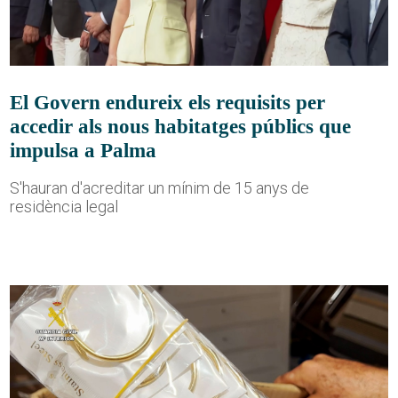
El Govern endureix els requisits per
accedir als nous habitatges públics que
impulsa a Palma
S'hauran d'acreditar un mínim de 15 anys de
residència legal