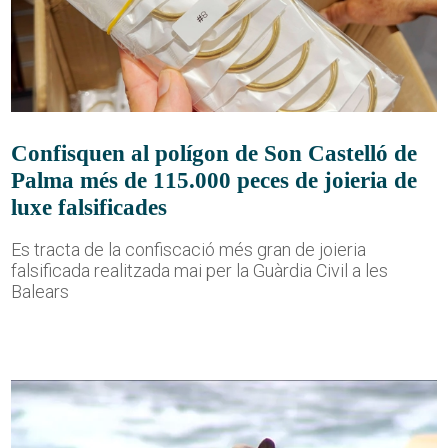
Confisquen al polígon de Son Castelló de
Palma més de 115.000 peces de joieria de
luxe falsificades
Es tracta de la confiscació més gran de joieria
falsificada realitzada mai per la Guàrdia Civil a les
Balears