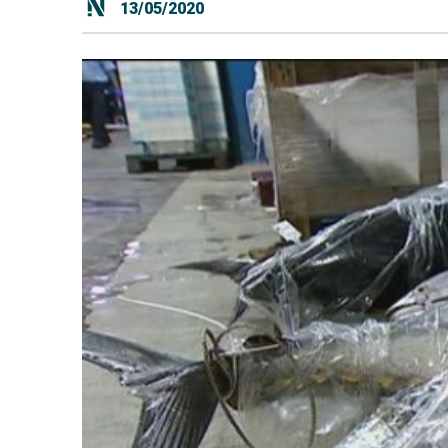
13/05/2020