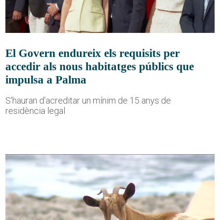
El Govern endureix els requisits per
accedir als nous habitatges públics que
impulsa a Palma
S'hauran d'acreditar un mínim de 15 anys de
residència legal