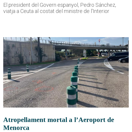
El president del Govern espanyol, Pedro Sánchez,
viatja a Ceuta al costat del ministre de l'Interior
Atropellament mortal a l’Aeroport de
Menorca