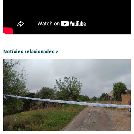
Notícies relacionades >