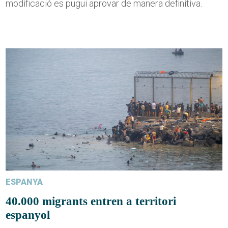
modificació es pugui aprovar de manera definitiva.
ESPANYA
40.000 migrants entren a territori
espanyol