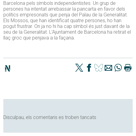
Barcelona pels símbols independentistes. Un grup de
persones ha intentat arrebassar la pancarta en favor dels
polítics empresonats que penja del Palau de la Generalitat.
Els Mossos, que han identificat quatre persones, ho han
pogut frustrar. On ja no hi ha cap símbol és just davant de la
seu de la Generalitat. L’Ajuntament de Barcelona ha retirat el
llaç groc que penjava a la façana.
Disculpau, els comentaris es troben tancats