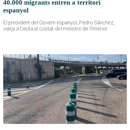
40.000 migrants entren a territori
espanyol
El president del Govern espanyol, Pedro Sánchez,
viatja a Ceuta al costat del ministre de l'Interior