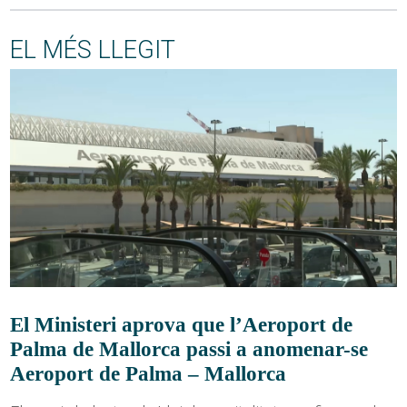
EL MÉS LLEGIT
El Ministeri aprova que l’Aeroport de
Palma de Mallorca passi a anomenar-se
Aeroport de Palma – Mallorca