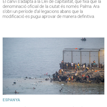
El canvi s'adapta a la Llei de capitalitat, que fixa que la
denominació oficial de la ciutat és només Palma. Ara
s'obri un període d'al·legacions abans que la
modificació es pugui aprovar de manera definitiva.
ESPANYA