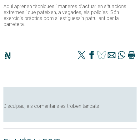
Aquí aprenen tècniques i maneres d’actuar en situacions
extremes i que pateixen, a vegades, els policies. Són
exercicis pràctics com si estiguessin patrullant per la
carretera.
Disculpau, els comentaris es troben tancats