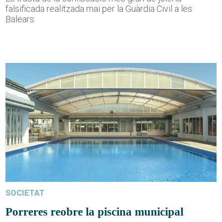
falsificada realitzada mai per la Guàrdia Civil a les
Balears
SOCIETAT
Porreres reobre la piscina municipal