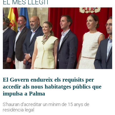
EL MÉS LLEGIT
El Govern endureix els requisits per
accedir als nous habitatges públics que
impulsa a Palma
S'hauran d'acreditar un mínim de 15 anys de
residència legal