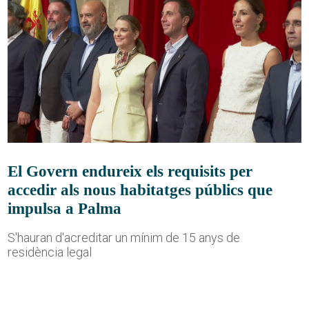
El Govern endureix els requisits per
accedir als nous habitatges públics que
impulsa a Palma
S'hauran d'acreditar un mínim de 15 anys de
residència legal