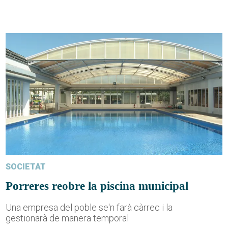
SOCIETAT
Porreres reobre la piscina municipal
Una empresa del poble se'n farà càrrec i la
gestionarà de manera temporal