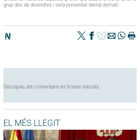
grup des de divendres i serà presentat demà dematí.
Disculpau, els comentaris es troben tancats
EL MÉS LLEGIT