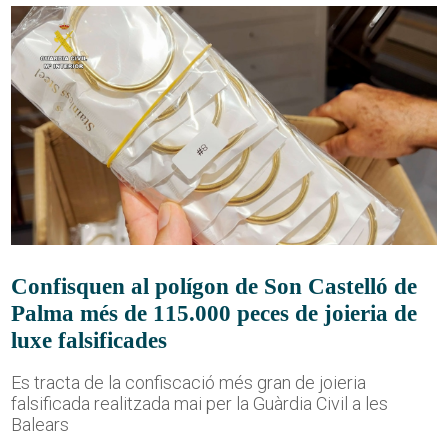
Confisquen al polígon de Son Castelló de
Palma més de 115.000 peces de joieria de
luxe falsificades
Es tracta de la confiscació més gran de joieria
falsificada realitzada mai per la Guàrdia Civil a les
Balears