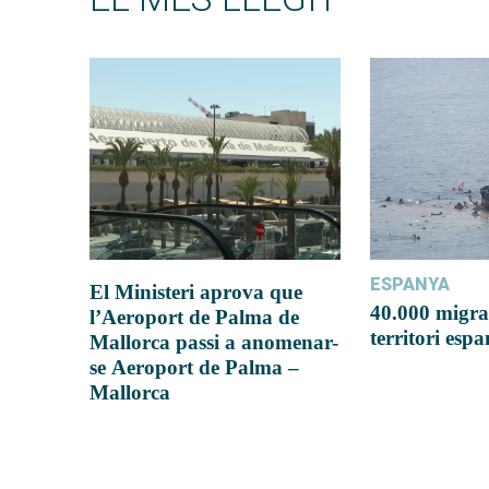
ESPANYA
El Ministeri aprova que
40.000 migra
l’Aeroport de Palma de
territori esp
Mallorca passi a anomenar-
se Aeroport de Palma –
Mallorca