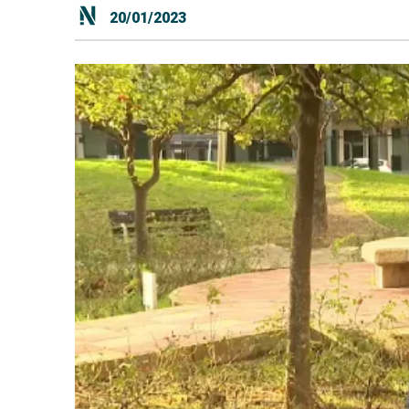
20/01/2023