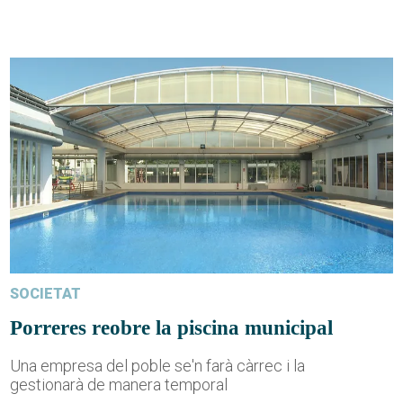
SOCIETAT
Porreres reobre la piscina municipal
Una empresa del poble se'n farà càrrec i la
gestionarà de manera temporal