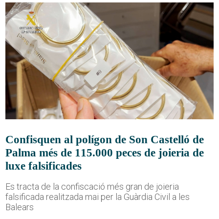
Confisquen al polígon de Son Castelló de
Palma més de 115.000 peces de joieria de
luxe falsificades
Es tracta de la confiscació més gran de joieria
falsificada realitzada mai per la Guàrdia Civil a les
Balears