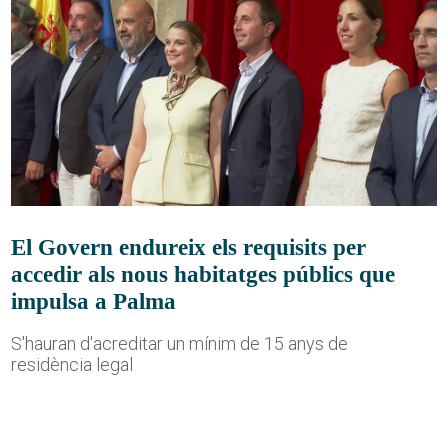
El Govern endureix els requisits per
accedir als nous habitatges públics que
impulsa a Palma
S'hauran d'acreditar un mínim de 15 anys de
residència legal