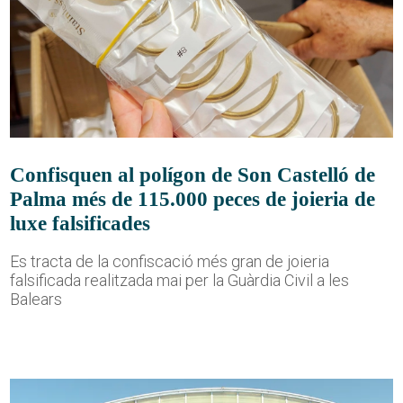
Confisquen al polígon de Son Castelló de
Palma més de 115.000 peces de joieria de
luxe falsificades
Es tracta de la confiscació més gran de joieria
falsificada realitzada mai per la Guàrdia Civil a les
Balears