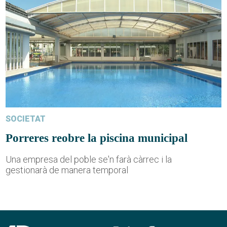
SOCIETAT
Porreres reobre la piscina municipal
Una empresa del poble se'n farà càrrec i la
gestionarà de manera temporal