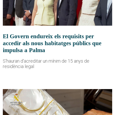
El Govern endureix els requisits per
accedir als nous habitatges públics que
impulsa a Palma
S'hauran d'acreditar un mínim de 15 anys de
residència legal