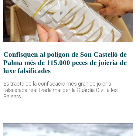
Confisquen al polígon de Son Castelló de
Palma més de 115.000 peces de joieria de
luxe falsificades
Es tracta de la confiscació més gran de joieria
falsificada realitzada mai per la Guàrdia Civil a les
Balears