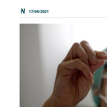
17/04/2021