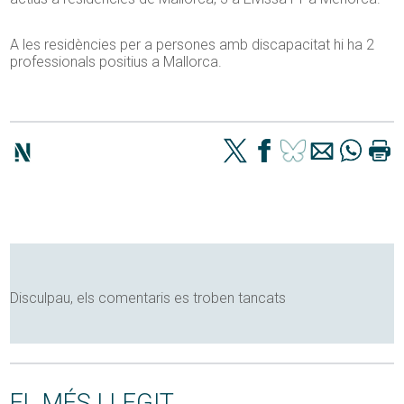
A les residències per a persones amb discapacitat hi ha 2
professionals positius a Mallorca.
Disculpau, els comentaris es troben tancats
EL MÉS LLEGIT