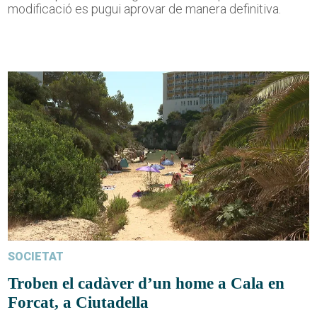
modificació es pugui aprovar de manera definitiva.
SOCIETAT
Troben el cadàver d’un home a Cala en
Forcat, a Ciutadella