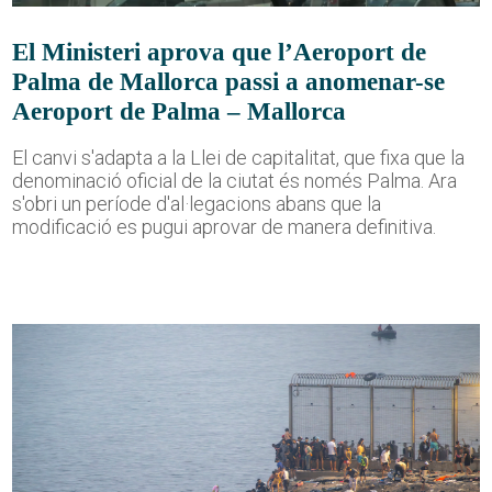
El Ministeri aprova que l’Aeroport de
Palma de Mallorca passi a anomenar-se
Aeroport de Palma – Mallorca
El canvi s'adapta a la Llei de capitalitat, que fixa que la
denominació oficial de la ciutat és només Palma. Ara
s'obri un període d'al·legacions abans que la
modificació es pugui aprovar de manera definitiva.