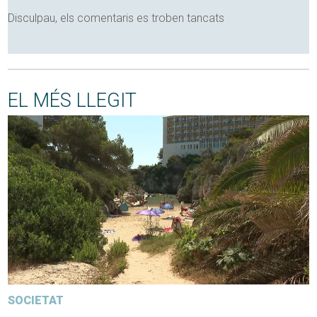
Disculpau, els comentaris es troben tancats
EL MÉS LLEGIT
SOCIETAT