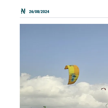
26/08/2024