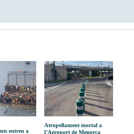
Atropellament mortal a
nts entren a
l’Aeroport de Menorca