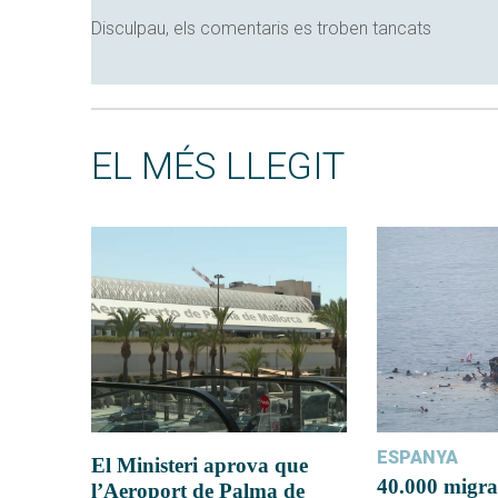
Disculpau, els comentaris es troben tancats
EL MÉS LLEGIT
ESPANYA
El Ministeri aprova que
40.000 migra
l’Aeroport de Palma de