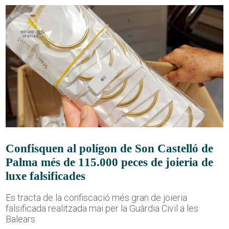
Confisquen al polígon de Son Castelló de
Palma més de 115.000 peces de joieria de
luxe falsificades
Es tracta de la confiscació més gran de joieria
falsificada realitzada mai per la Guàrdia Civil a les
Balears