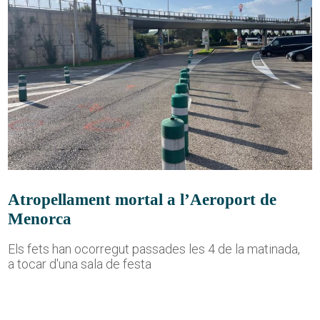
Atropellament mortal a l’Aeroport de
Menorca
Els fets han ocorregut passades les 4 de la matinada,
a tocar d'una sala de festa