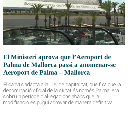
El Ministeri aprova que l’Aeroport de
Palma de Mallorca passi a anomenar-se
Aeroport de Palma – Mallorca
El canvi s'adapta a la Llei de capitalitat, que fixa que la
denominació oficial de la ciutat és només Palma. Ara
s'obri un període d'al·legacions abans que la
modificació es pugui aprovar de manera definitiva.