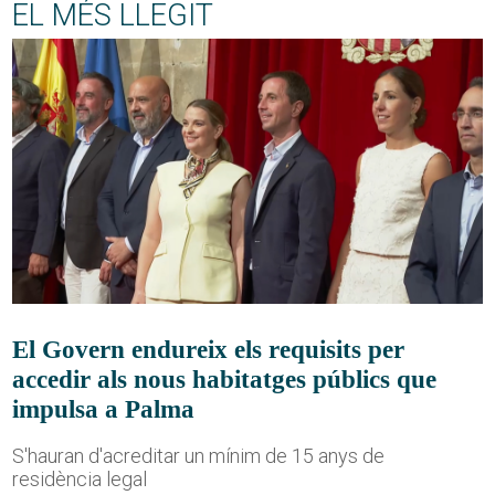
EL MÉS LLEGIT
El Govern endureix els requisits per
accedir als nous habitatges públics que
impulsa a Palma
S'hauran d'acreditar un mínim de 15 anys de
residència legal