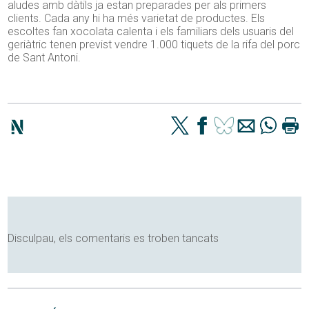
aludes amb dàtils ja estan preparades per als primers
clients. Cada any hi ha més varietat de productes. Els
escoltes fan xocolata calenta i els familiars dels usuaris del
geriàtric tenen previst vendre 1.000 tiquets de la rifa del porc
de Sant Antoni.
Disculpau, els comentaris es troben tancats