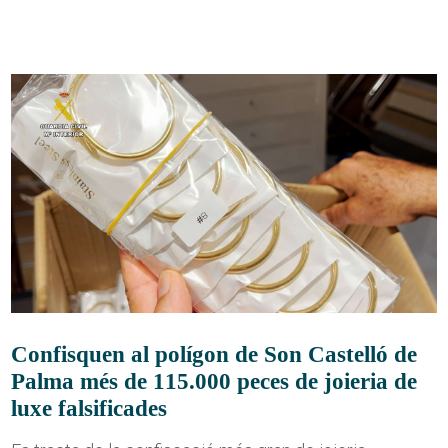
Confisquen al polígon de Son Castelló de
Palma més de 115.000 peces de joieria de
luxe falsificades