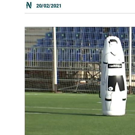
20/02/2021