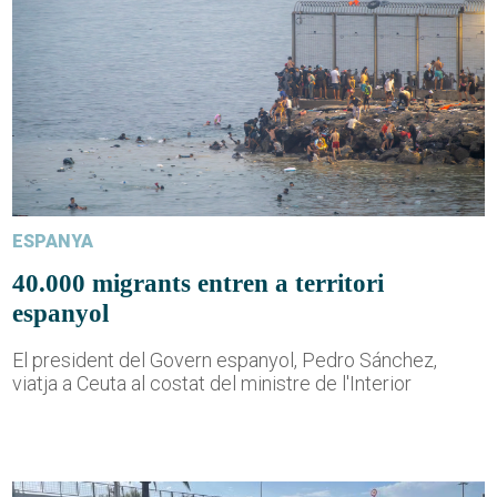
ESPANYA
40.000 migrants entren a territori
espanyol
El president del Govern espanyol, Pedro Sánchez,
viatja a Ceuta al costat del ministre de l'Interior