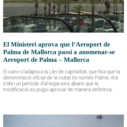
El Ministeri aprova que l’Aeroport de
Palma de Mallorca passi a anomenar-se
Aeroport de Palma – Mallorca
El canvi s'adapta a la Llei de capitalitat, que fixa que la
denominació oficial de la ciutat és només Palma. Ara
s'obri un període d'al·legacions abans que la
modificació es pugui aprovar de manera definitiva.