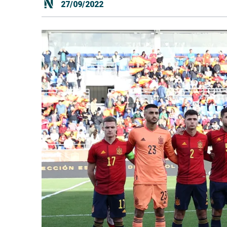
27/09/2022