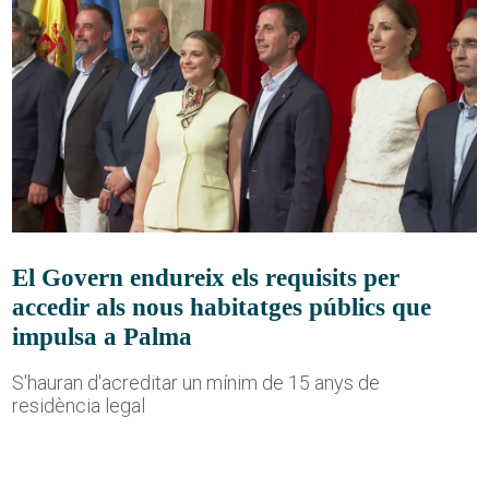
El Govern endureix els requisits per
accedir als nous habitatges públics que
impulsa a Palma
S'hauran d'acreditar un mínim de 15 anys de
residència legal