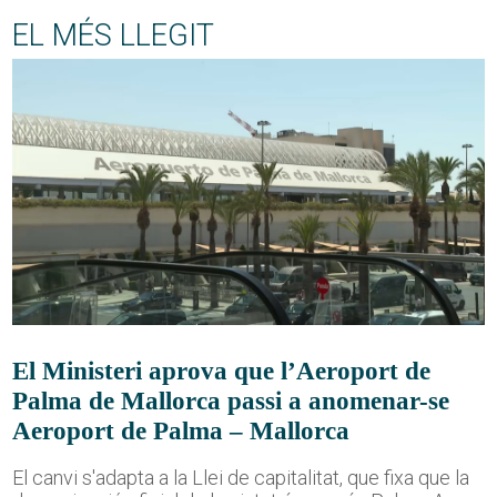
EL MÉS LLEGIT
El Ministeri aprova que l’Aeroport de
Palma de Mallorca passi a anomenar-se
Aeroport de Palma – Mallorca
El canvi s'adapta a la Llei de capitalitat, que fixa que la