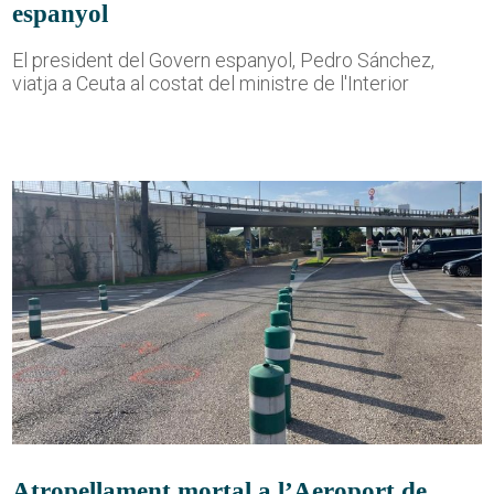
espanyol
El president del Govern espanyol, Pedro Sánchez,
viatja a Ceuta al costat del ministre de l'Interior
Atropellament mortal a l’Aeroport de