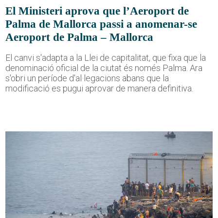
El Ministeri aprova que l’Aeroport de
Palma de Mallorca passi a anomenar-se
Aeroport de Palma – Mallorca
El canvi s'adapta a la Llei de capitalitat, que fixa que la
denominació oficial de la ciutat és només Palma. Ara
s'obri un període d'al·legacions abans que la
modificació es pugui aprovar de manera definitiva.