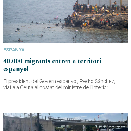
ESPANYA
40.000 migrants entren a territori
espanyol
El president del Govern espanyol, Pedro Sánchez,
viatja a Ceuta al costat del ministre de l'Interior