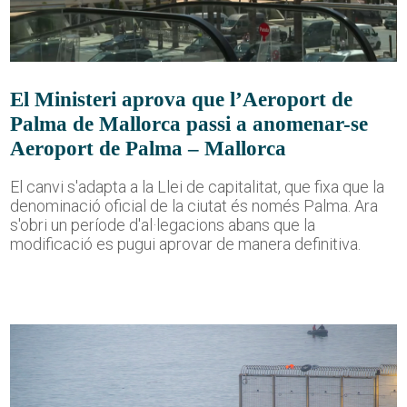
El Ministeri aprova que l’Aeroport de
Palma de Mallorca passi a anomenar-se
Aeroport de Palma – Mallorca
El canvi s'adapta a la Llei de capitalitat, que fixa que la
denominació oficial de la ciutat és només Palma. Ara
s'obri un període d'al·legacions abans que la
modificació es pugui aprovar de manera definitiva.