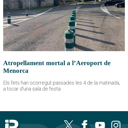
Atropellament mortal a l’Aeroport de
Menorca
Els fets han ocorregut passades les 4 de la matinada,
a tocar d'una sala de festa