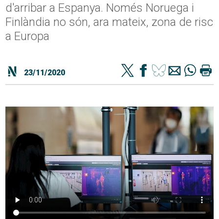
d'arribar a Espanya. Només Noruega i
Finlàndia no són, ara mateix, zona de risc
a Europa
23/11/2020