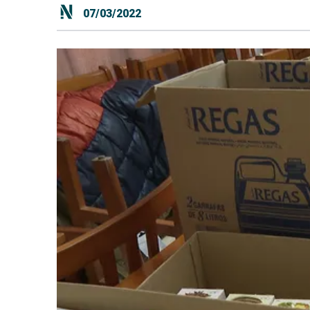
07/03/2022