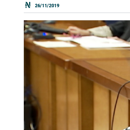
26/11/2019